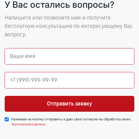
У Вас остались вопросы?
Напишите или позвоните нам и получите
бесплатную консультацию по интересующему Вас
вопросу.
Отправить заявку
Нажимая на кнопку отправить я даю свое согласие на обработку моих
.
персональных данных