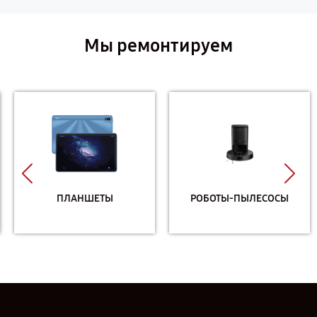
Мы ремонтируем
ПЛАНШЕТЫ
РОБОТЫ-ПЫЛЕСОСЫ