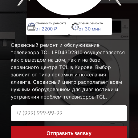
Стоимость ремонта
Время ремонта
от 2200 ₽
от 30 мин
Сервисный ремонт и обслуживание
телевизора TCL LED43D2910 осуществляется
как с выездом на дом, так и на базе
сервисного центра TCL в Кирове. Выбор
зависит от типа поломки и пожелания
клиента. Сервисный центр располагает всем
нужным оборудованием для диагностики и
устранения проблем телевизоров TCL.
Отправить заявку