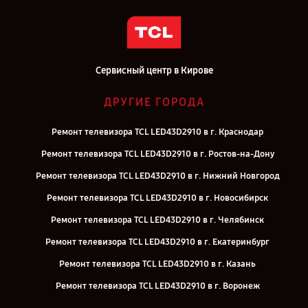
Сервисный центр в Кирове
ДРУГИЕ ГОРОДА
Ремонт телевизора TCL LED43D2910 в г. Краснодар
Ремонт телевизора TCL LED43D2910 в г. Ростов-на-Дону
Ремонт телевизора TCL LED43D2910 в г. Нижний Новгород
Ремонт телевизора TCL LED43D2910 в г. Новосибирск
Ремонт телевизора TCL LED43D2910 в г. Челябинск
Ремонт телевизора TCL LED43D2910 в г. Екатеринбург
Ремонт телевизора TCL LED43D2910 в г. Казань
Ремонт телевизора TCL LED43D2910 в г. Воронеж