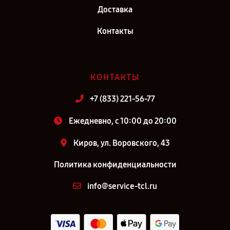
Доставка
Контакты
КОНТАКТЫ
+7 (833) 221-56-77
Ежедневно, с 10:00 до 20:00
Киров, ул. Воровского, 43
Политика конфиденциальности
info@service-tcl.ru