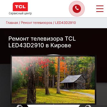
Сервисный центр
/
/
LED43D2910
Главная
Ремонт телевизоров
Ремонт телевизора TCL
LED43D2910 в Кирове