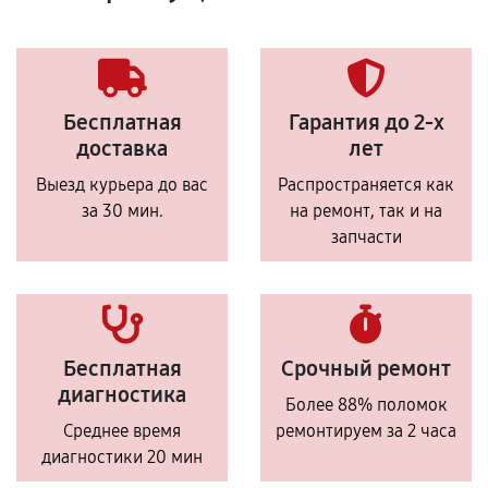
Бесплатная
Гарантия до 2-х
доставка
лет
Выезд курьера до вас
Распространяется как
за 30 мин.
на ремонт, так и на
запчасти
Бесплатная
Срочный ремонт
диагностика
Более 88% поломок
Среднее время
ремонтируем за 2 часа
диагностики 20 мин