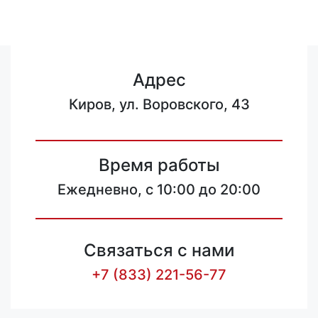
Адрес
Киров, ул. Воровского, 43
Время работы
Ежедневно, с 10:00 до 20:00
Связаться с нами
+7 (833) 221-56-77