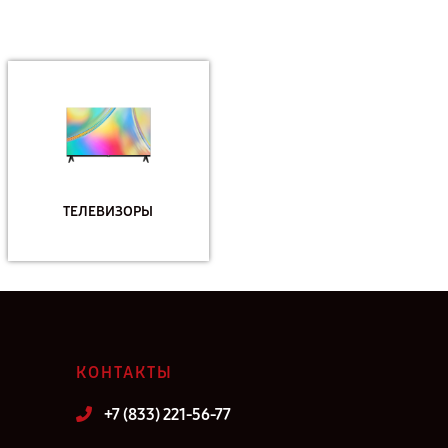
ТЕЛЕВИЗОРЫ
КОНТАКТЫ
+7 (833) 221-56-77