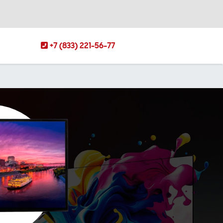
+7 (833) 221-56-77