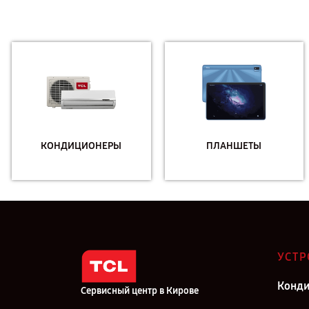
КОНДИЦИОНЕРЫ
ПЛАНШЕТЫ
УСТР
Конд
Сервисный центр в Кирове