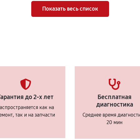
Показать весь список
Гарантия до 2-х лет
Бесплатная
диагностика
аспространяется как на
емонт, так и на запчасти
Среднее время диагност
20 мин