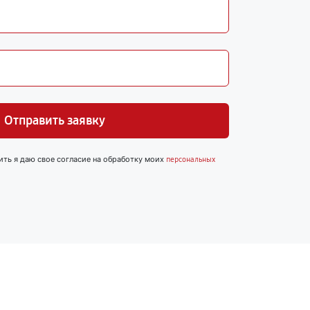
Отправить заявку
ить я даю свое согласие на обработку моих
персональных