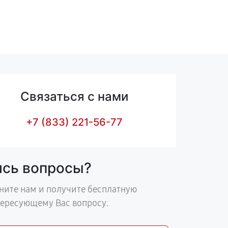
Связаться с нами
+7 (833) 221-56-77
ись вопросы?
ните нам и получите бесплатную
тересующему Вас вопросу.