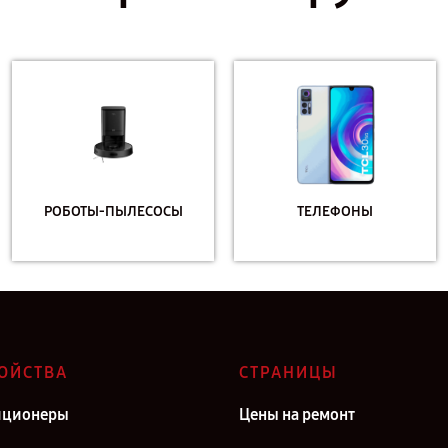
РОБОТЫ-ПЫЛЕСОСЫ
ТЕЛЕФОНЫ
ОЙСТВА
СТРАНИЦЫ
иционеры
Цены на ремонт