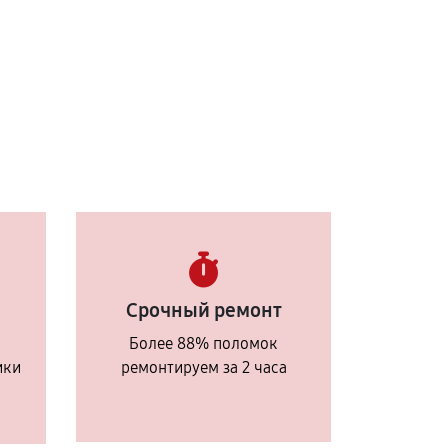
Срочный ремонт
Более 88% поломок
ики
ремонтируем за 2 часа