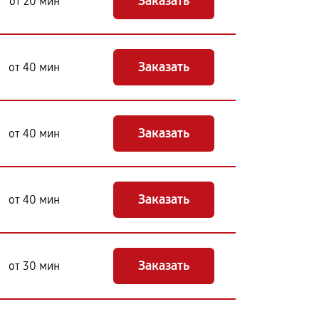
Заказать
от 20 мин
Заказать
от 40 мин
Заказать
от 40 мин
Заказать
от 40 мин
Заказать
от 30 мин