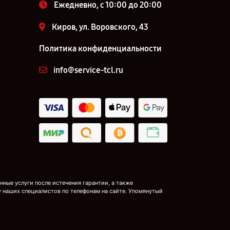
Ежедневно, с 10:00 до 20:00
Киров, ул. Воровского, 43
Политика конфиденциальности
info@service-tcl.ru
ные услуги после истечения гарантии, а также
у наших специалистов по телефонам на сайте. Упомянутый