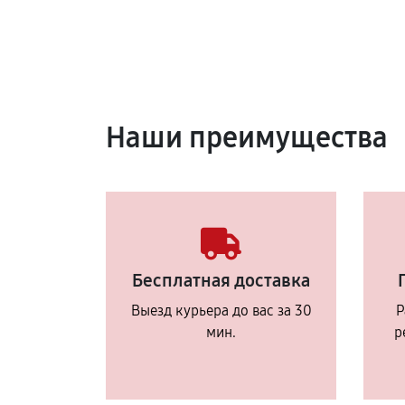
Наши преимущества
Бесплатная доставка
Выезд курьера до вас за 30
Р
мин.
р