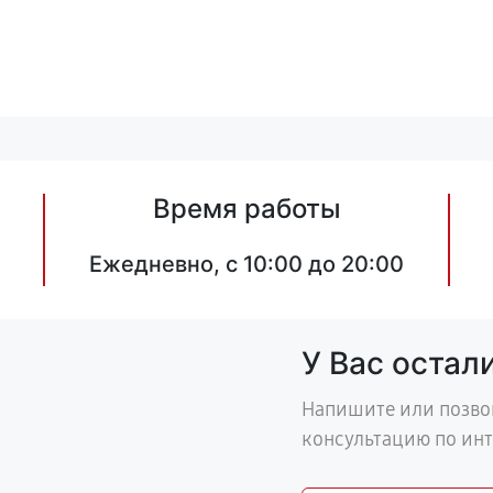
Время работы
Ежедневно, с 10:00 до 20:00
У Вас остал
Напишите или позво
консультацию по ин