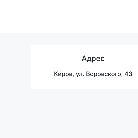
Адрес
Киров, ул. Воровского, 43