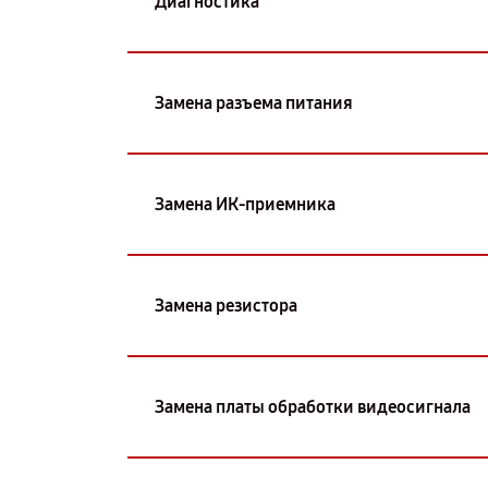
Диагностика
Замена разъема питания
Замена ИК-приемника
Замена резистора
Замена платы обработки видеосигнала